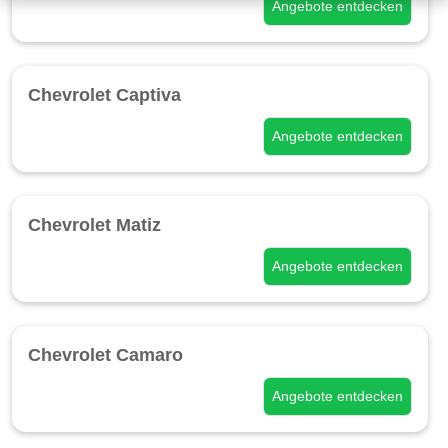
Angebote entdecken
Chevrolet Captiva
Angebote entdecken
Chevrolet Matiz
Angebote entdecken
Chevrolet Camaro
Angebote entdecken