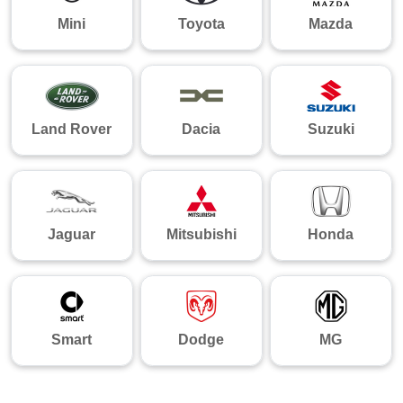
Mini
Toyota
Mazda
Land Rover
Dacia
Suzuki
Jaguar
Mitsubishi
Honda
Smart
Dodge
MG