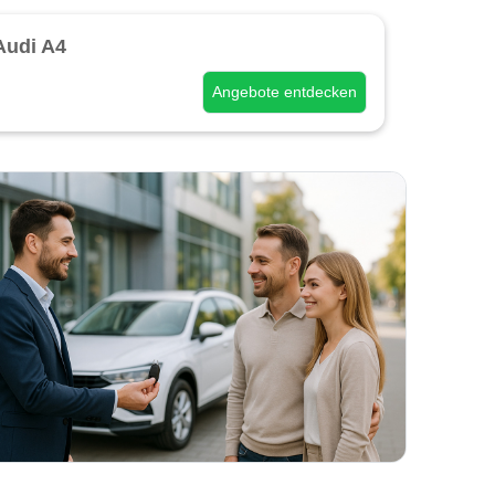
Audi A4
Angebote entdecken