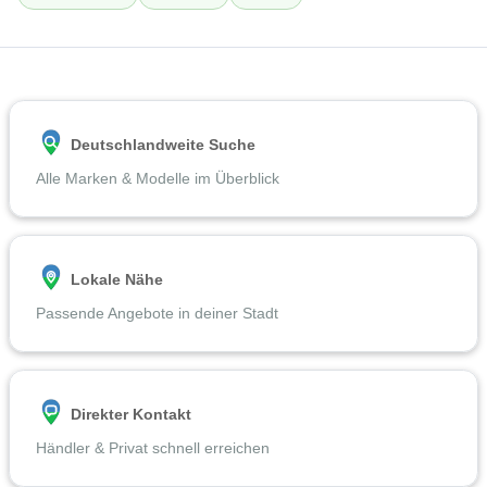
Deutschlandweite Suche
Alle Marken & Modelle im Überblick
Lokale Nähe
Passende Angebote in deiner Stadt
Direkter Kontakt
Händler & Privat schnell erreichen