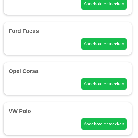
Angebote entdecken
Ford Focus
Angebote entdecken
Opel Corsa
Angebote entdecken
VW Polo
Angebote entdecken