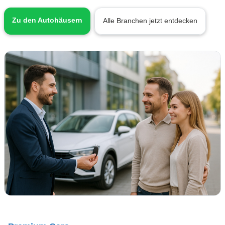
Zu den Autohäusern
Alle Branchen jetzt entdecken