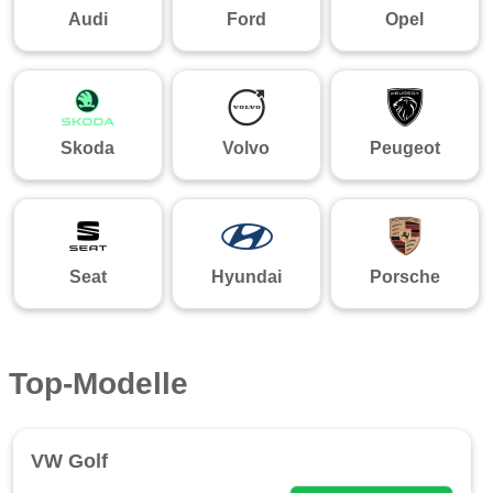
Audi
Ford
Opel
Skoda
Volvo
Peugeot
Seat
Hyundai
Porsche
Top-Modelle
VW Golf