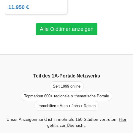
11.950 €
Alle Oldtimer anzeigen
Teil des
1A-Portale
Netzwerks
Seit 1999 online
Topmarken 600+ regionale & thematische Portale
Immobilien • Auto • Jobs • Reisen
Unser Anzeigenmarkt ist in mehr als 150 Städten vertreten.
Hier
geht's zur Übersicht
.