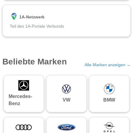
1A-Netzwerk
Teil des 1A-Portale Verbunds
Beliebte Marken
Alle Marken anzeigen →
Mercedes-
VW
BMW
Benz