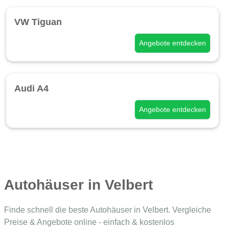
VW Tiguan
Angebote entdecken
Audi A4
Angebote entdecken
Autohäuser in Velbert
Finde schnell die beste Autohäuser in Velbert. Vergleiche
Preise & Angebote online - einfach & kostenlos