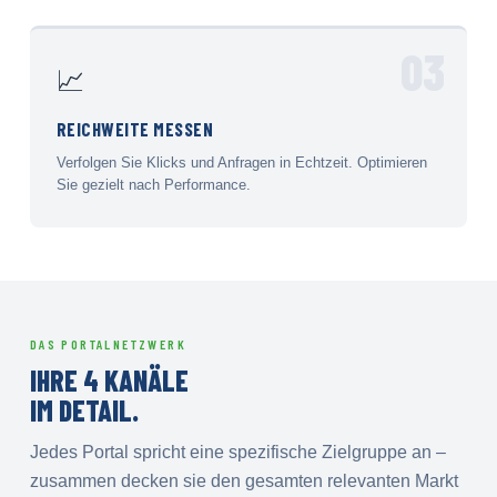
03
📈
REICHWEITE MESSEN
Verfolgen Sie Klicks und Anfragen in Echtzeit. Optimieren
Sie gezielt nach Performance.
DAS PORTALNETZWERK
IHRE 4 KANÄLE
IM DETAIL.
Jedes Portal spricht eine spezifische Zielgruppe an –
zusammen decken sie den gesamten relevanten Markt