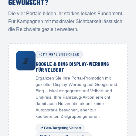
GEWÜNSCHT?
Die vier Portale bilden Ihr starkes lokales Fundament.
Für Kampagnen mit maximaler Sichtbarkeit lässt sich
die Reichweite gezielt erweitern.
OPTIONAL ZUBUCHBAR
📡
GOOGLE & BING DISPLAY-WERBUNG
FÜR VELBERT
Ergänzen Sie Ihre Portal-Promotion mit
gezielter Display-Werbung auf Google und
Bing – lokal eingegrenzt auf Velbert und
Umkreis. Ihre Fahrzeug-Aktion erreicht
damit auch Nutzer, die aktuell keine
Autoportale besuchen, aber zur
kaufbereiten Zielgruppe gehören.
📍
Geo-Targeting Velbert