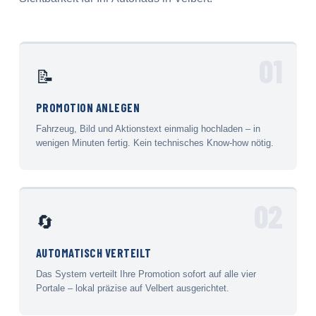
01
📝
PROMOTION ANLEGEN
Fahrzeug, Bild und Aktionstext einmalig hochladen – in
wenigen Minuten fertig. Kein technisches Know-how nötig.
02
🔄
AUTOMATISCH VERTEILT
Das System verteilt Ihre Promotion sofort auf alle vier
Portale – lokal präzise auf Velbert ausgerichtet.