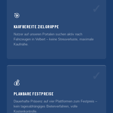
✓
🎯
KAUFBEREITE ZIELGRUPPE
Nutzer auf unseren Portalen suchen aktiv nach
Fahrzeugen in Velbert – keine Streuverluste, maximale
Kaufnähe.
✓
💰
PLANBARE FESTPREISE
Dauerhafte Präsenz auf vier Plattformen zum Festpreis –
kein tagesabhängiges Bieterverfahren, volle
Kostenkontrolle.