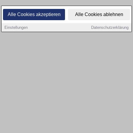
Alle Cookies akzeptieren
Alle Cookies ablehnen
Einstellungen
Datenschutzerklärung