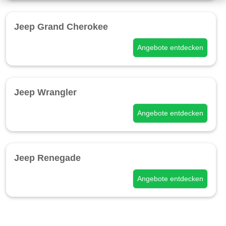
Jeep Grand Cherokee
Angebote entdecken
Jeep Wrangler
Angebote entdecken
Jeep Renegade
Angebote entdecken