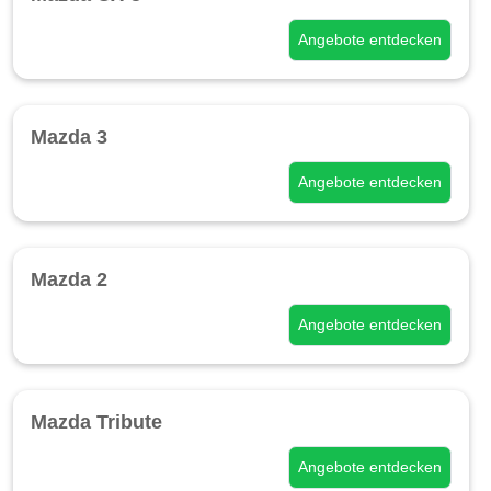
Angebote entdecken
Mazda 3
Angebote entdecken
Mazda 2
Angebote entdecken
Mazda Tribute
Angebote entdecken