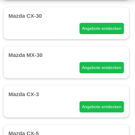
Mazda CX-30
Angebote entdecken
Mazda MX-30
Angebote entdecken
Mazda CX-3
Angebote entdecken
Mazda CX-5