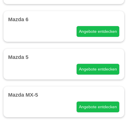
Mazda 6
Angebote entdecken
Mazda 5
Angebote entdecken
Mazda MX-5
Angebote entdecken