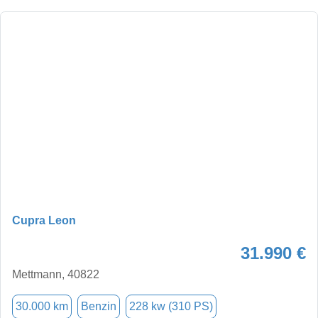
Cupra Leon
31.990 €
Mettmann, 40822
30.000 km
Benzin
228 kw (310 PS)