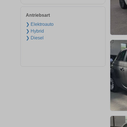
Antriebsart
❯ Elektroauto
❯ Hybrid
❯ Diesel