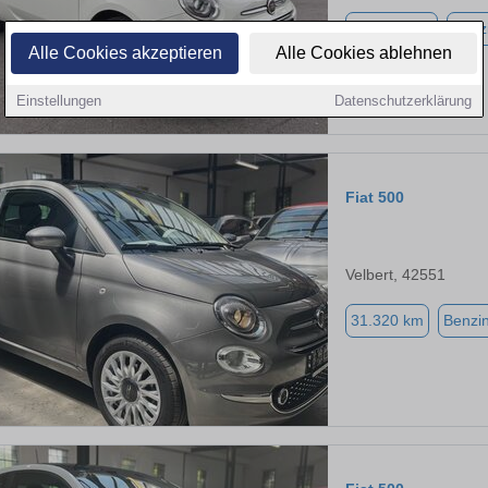
120.000 km
Benz
Alle Cookies akzeptieren
Alle Cookies ablehnen
Einstellungen
Datenschutzerklärung
Fiat 500
Velbert, 42551
31.320 km
Benzi