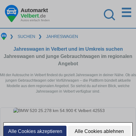
☰
Automarkt
Velbert
.de
Autos einfach finden
❯
SUCHEN
❯
JAHRESWAGEN
Jahreswagen in Velbert und im Umkreis suchen
Jahreswagen und junge Gebrauchtwagen im regionalen
Angebot
Mit der Autosuche in Velbert findest du gezielt Jahreswagen in deiner Nähe. Ob als
jungen Gebrauchtwagen oder Vorführwagen – die Plattform bündelt aktuelle
Modelle aus dem regionalen Angebot. So siehst du auf einen Blick, welche
Jahreswagen in Velbert verfügbar sind.
Alle Cookies akzeptieren
Alle Cookies ablehnen