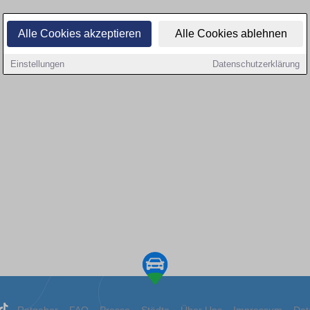
Alle Cookies akzeptieren
Alle Cookies ablehnen
Einstellungen
Datenschutzerklärung