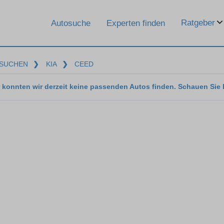
Ratgeber
Autosuche
Experten finden
SUCHEN
❯
KIA
❯
CEED
 konnten wir derzeit keine passenden Autos finden. Schauen Sie 