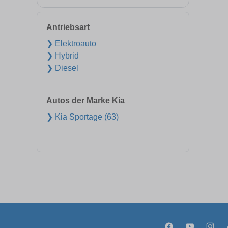
Antriebsart
❯ Elektroauto
❯ Hybrid
❯ Diesel
Autos der Marke Kia
❯ Kia Sportage (63)