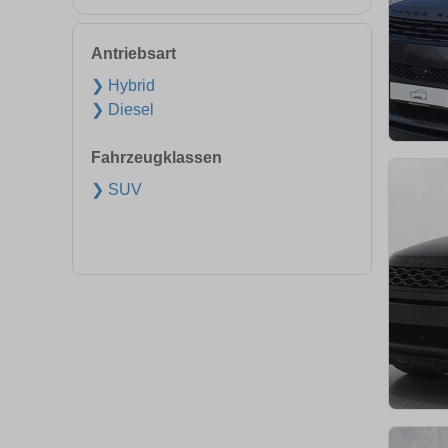
Antriebsart
❯ Hybrid
❯ Diesel
Fahrzeugklassen
❯ SUV