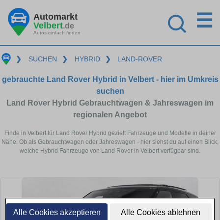
☰
Automarkt
Velbert
.de
Autos einfach finden
❯
SUCHEN
❯
HYBRID
❯
LAND-ROVER
gebrauchte Land Rover Hybrid in Velbert - hier im Umkreis
suchen
Land Rover Hybrid Gebrauchtwagen & Jahreswagen im
regionalen Angebot
Finde in Velbert für Land Rover Hybrid gezielt Fahrzeuge und Modelle in deiner
Nähe. Ob als Gebrauchtwagen oder Jahreswagen - hier siehst du auf einen Blick,
welche Hybrid Fahrzeuge von Land Rover in Velbert verfügbar sind.
Alle Cookies akzeptieren
Alle Cookies ablehnen