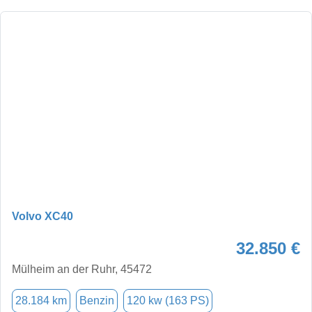
Volvo XC40
32.850 €
Mülheim an der Ruhr, 45472
28.184 km
Benzin
120 kw (163 PS)