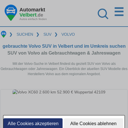
☰
Automarkt
Velbert
.de
Autos einfach finden
❯
SUCHEN
❯
SUV
❯
VOLVO
gebrauchte Volvo SUV in Velbert und im Umkreis suchen
SUV von Volvo als Gebrauchtwagen & Jahreswagen
Mit der Volvo-Suche in Velbert findest du gezielt SUV von Volvo als
Gebrauchtwagen oder Jahreswagen. Ein Überblick der atuellen SUV Modelle des
Herstellers Volvo aus dem regionalen Angebot.
Alle Cookies akzeptieren
Alle Cookies ablehnen