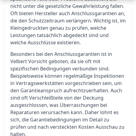
nicht unter die gesetzliche Gewährleistung fallen.
Oft bieten Hersteller auch Anschlussgarantien an,
die den Schutzzeitraum verlängern. Wichtig ist, im
Kleingedruckten genau zu prüfen, welche
Leistungen tatsächlich abgedeckt sind und
welche Ausschlüsse existieren.
Besonders bei den Anschlussgarantien ist in
Velbert Vorsicht geboten, da sie oft mit
spezifischen Bedingungen verbunden sind.
Beispielsweise können regelmäßige Inspektionen
in Vertragswerkstätten vorgeschrieben sein, um
den Garantieanspruch aufrechtzuerhalten. Auch
sind oft Verschleißteile von der Deckung
ausgeschlossen, was Überraschungen bei
Reparaturen verursachen kann. Daher lohnt es
sich, die Garantiebedingungen im Detail zu
prüfen und nach versteckten Kosten Ausschau zu
halten.