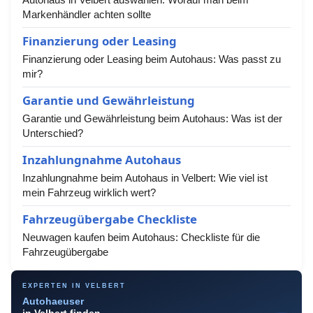
Markenhändler achten sollte
Finanzierung oder Leasing
Finanzierung oder Leasing beim Autohaus: Was passt zu
mir?
Garantie und Gewährleistung
Garantie und Gewährleistung beim Autohaus: Was ist der
Unterschied?
Inzahlungnahme Autohaus
Inzahlungnahme beim Autohaus in Velbert: Wie viel ist
mein Fahrzeug wirklich wert?
Fahrzeugübergabe Checkliste
Neuwagen kaufen beim Autohaus: Checkliste für die
Fahrzeugübergabe
EXPERTEN IN VELBERT
Autohaeuser