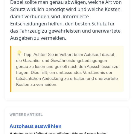
Dabei sollte man genau abwägen, welche Art von
Schutz wirklich benötigt wird und welche Kosten
damit verbunden sind. Informierte
Entscheidungen helfen, den besten Schutz für
das Fahrzeug zu gewährleisten und unerwartete
Ausgaben zu vermeiden.
Tipp: Achten Sie in Velbert beim Autokauf darauf,
die Garantie- und Gewährleistungsbedingungen
genau zu lesen und gezielt nach den Ausschlüssen zu
fragen. Dies hilft, ein umfassendes Verständnis der
tatsächlichen Abdeckung zu erhalten und unerwartete
Kosten zu vermeiden.
WEITERE ARTIKEL
Autohaus auswählen
Autohaus in Velbert auswählen: Worauf man beim