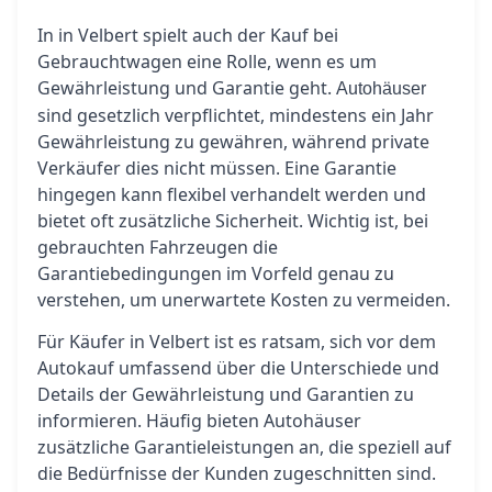
In in Velbert spielt auch der Kauf bei
Gebrauchtwagen eine Rolle, wenn es um
Gewährleistung und Garantie geht.
Autohäuser
sind gesetzlich verpflichtet, mindestens ein Jahr
Gewährleistung zu gewähren, während private
Verkäufer dies nicht müssen. Eine Garantie
hingegen kann flexibel verhandelt werden und
bietet oft zusätzliche Sicherheit. Wichtig ist, bei
gebrauchten Fahrzeugen die
Garantiebedingungen im Vorfeld genau zu
verstehen, um unerwartete Kosten zu vermeiden.
Für Käufer in Velbert ist es ratsam, sich vor dem
Autokauf umfassend über die Unterschiede und
Details der Gewährleistung und Garantien zu
informieren. Häufig bieten Autohäuser
zusätzliche Garantieleistungen an, die speziell auf
die Bedürfnisse der Kunden zugeschnitten sind.