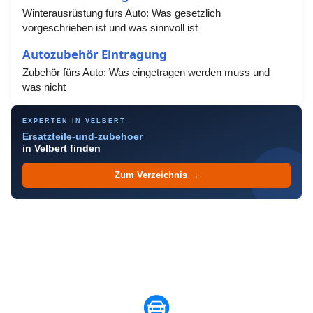
Winterausrüstung fürs Auto: Was gesetzlich
vorgeschrieben ist und was sinnvoll ist
Autozubehör Eintragung
Zubehör fürs Auto: Was eingetragen werden muss und
was nicht
EXPERTEN IN VELBERT
Ersatzteile-und-zubehoer
in Velbert finden
Zum Verzeichnis →