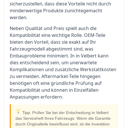
sicherzustellen, dass diese Vorteile nicht durch
minderwertige Produkte zunichtegemacht
werden.
Neben Qualität und Preis spielt auch die
Kompatibilität eine wichtige Rolle. OEM-Teile
bieten den Vorteil, dass sie exakt auf Ihr
Fahrzeugmodell abgestimmt sind, was
Einbauprobleme minimiert. In in Velbert kann
dies entscheidend sein, um unerwartete
Komplikationen und zusätzliche Werkstattkosten
zu vermeiden. Aftermarket-Teile hingegen
benötigen oft eine gründliche Prüfung auf
Kompatibilität und können in Einzelfällen
Anpassungen erfordern.
Tipp: Prüfen Sie bei der Entscheidung in Velbert
das Serviceheft Ihres Fahrzeugs. Wenn die Garantie
durch Originalteile beeinflusst wird, ist die Investition