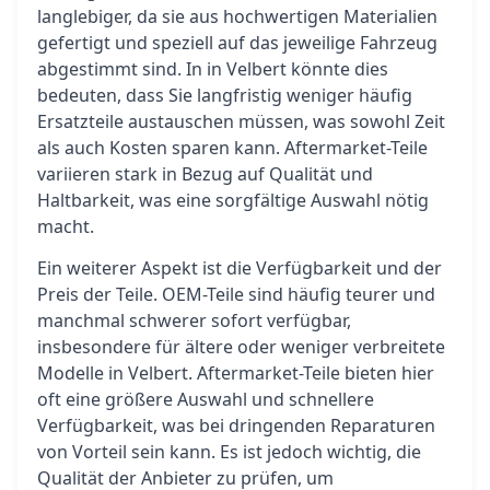
langlebiger, da sie aus hochwertigen Materialien
gefertigt und speziell auf das jeweilige Fahrzeug
abgestimmt sind. In in Velbert könnte dies
bedeuten, dass Sie langfristig weniger häufig
Ersatzteile austauschen müssen, was sowohl Zeit
als auch Kosten sparen kann. Aftermarket-Teile
variieren stark in Bezug auf Qualität und
Haltbarkeit, was eine sorgfältige Auswahl nötig
macht.
Ein weiterer Aspekt ist die Verfügbarkeit und der
Preis der Teile. OEM-Teile sind häufig teurer und
manchmal schwerer sofort verfügbar,
insbesondere für ältere oder weniger verbreitete
Modelle in Velbert. Aftermarket-Teile bieten hier
oft eine größere Auswahl und schnellere
Verfügbarkeit, was bei dringenden Reparaturen
von Vorteil sein kann. Es ist jedoch wichtig, die
Qualität der Anbieter zu prüfen, um