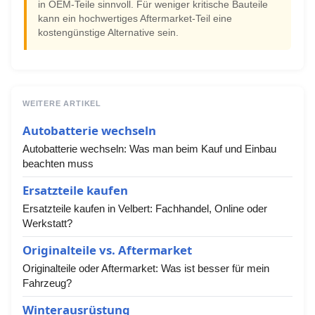
in OEM-Teile sinnvoll. Für weniger kritische Bauteile
kann ein hochwertiges Aftermarket-Teil eine
kostengünstige Alternative sein.
WEITERE ARTIKEL
Autobatterie wechseln
Autobatterie wechseln: Was man beim Kauf und Einbau
beachten muss
Ersatzteile kaufen
Ersatzteile kaufen in Velbert: Fachhandel, Online oder
Werkstatt?
Originalteile vs. Aftermarket
Originalteile oder Aftermarket: Was ist besser für mein
Fahrzeug?
Winterausrüstung