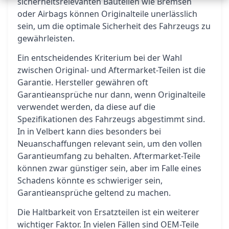
sicherheitsrelevanten Bauteilen wie Bremsen
oder Airbags können Originalteile unerlässlich
sein, um die optimale Sicherheit des Fahrzeugs zu
gewährleisten.
Ein entscheidendes Kriterium bei der Wahl
zwischen Original- und Aftermarket-Teilen ist die
Garantie. Hersteller gewähren oft
Garantieansprüche nur dann, wenn Originalteile
verwendet werden, da diese auf die
Spezifikationen des Fahrzeugs abgestimmt sind.
In in Velbert kann dies besonders bei
Neuanschaffungen relevant sein, um den vollen
Garantieumfang zu behalten. Aftermarket-Teile
können zwar günstiger sein, aber im Falle eines
Schadens könnte es schwieriger sein,
Garantieansprüche geltend zu machen.
Die Haltbarkeit von Ersatzteilen ist ein weiterer
wichtiger Faktor. In vielen Fällen sind OEM-Teile