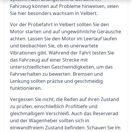
Fahrzeug können auf Probleme hinweisen, seien
Sie hier besonders wachsam in Velbert.
Vor der Probefahrt in Velbert sollten Sie den
Motor starten und auf ungewöhnliche Geräusche
achten. Lassen Sie den Motor im Leerlauf laufen
und beobachten Sie, ob es unerwartete
Vibrationen gibt. Während der Fahrt testen Sie
das Fahrzeug auf einer Strecke mit
unterschiedlichen Geschwindigkeiten, um das
Fahrverhalten zu bewerten. Bremsen und
Lenkung sollten präzise und geschmeidig
funktionieren.
Vergessen Sie nicht, die Reifen auf ihren Zustand
zu prüfen, einschließlich Profiltiefe und
gleichmäßigem Verschleiß. Auch das Reserverad
und der Wagenheber sollten sich in
einwandfreiem Zustand befinden. Schauen Sie im