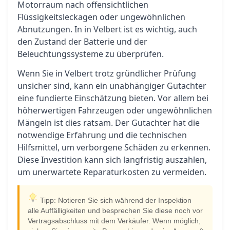
Motorraum nach offensichtlichen
Flüssigkeitsleckagen oder ungewöhnlichen
Abnutzungen. In in Velbert ist es wichtig, auch
den Zustand der Batterie und der
Beleuchtungssysteme zu überprüfen.
Wenn Sie in Velbert trotz gründlicher Prüfung
unsicher sind, kann ein unabhängiger Gutachter
eine fundierte Einschätzung bieten. Vor allem bei
höherwertigen Fahrzeugen oder ungewöhnlichen
Mängeln ist dies ratsam. Der Gutachter hat die
notwendige Erfahrung und die technischen
Hilfsmittel, um verborgene Schäden zu erkennen.
Diese Investition kann sich langfristig auszahlen,
um unerwartete Reparaturkosten zu vermeiden.
Tipp: Notieren Sie sich während der Inspektion
alle Auffälligkeiten und besprechen Sie diese noch vor
Vertragsabschluss mit dem Verkäufer. Wenn möglich,