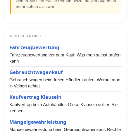
ziehen Sie eine zweite Person hinzu, da vier Augen oft
mehr sehen als zwei.
WEITERE ARTIKEL
Fahrzeugbewertung
Fahrzeugbewertung vor dem Kauf: Was man selbst prüfen
kann
Gebrauchtwagenkauf
Gebrauchtwagen beim freien Händler kaufen: Worauf man
in Velbert achtet
Kaufvertrag Klauseln
Kaufvertrag beim Autohändler: Diese Klauseln sollten Sie
kennen
Mängelgewährleistung
Mängelgewährleistung beim Gebrauchtwagenkauf: Rechte