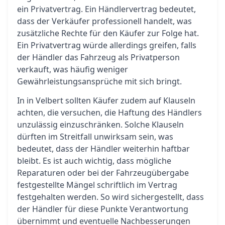
ein Privatvertrag. Ein Händlervertrag bedeutet,
dass der Verkäufer professionell handelt, was
zusätzliche Rechte für den Käufer zur Folge hat.
Ein Privatvertrag würde allerdings greifen, falls
der Händler das Fahrzeug als Privatperson
verkauft, was häufig weniger
Gewährleistungsansprüche mit sich bringt.
In in Velbert sollten Käufer zudem auf Klauseln
achten, die versuchen, die Haftung des Händlers
unzulässig einzuschränken. Solche Klauseln
dürften im Streitfall unwirksam sein, was
bedeutet, dass der Händler weiterhin haftbar
bleibt. Es ist auch wichtig, dass mögliche
Reparaturen oder bei der Fahrzeugübergabe
festgestellte Mängel schriftlich im Vertrag
festgehalten werden. So wird sichergestellt, dass
der Händler für diese Punkte Verantwortung
übernimmt und eventuelle Nachbesserungen