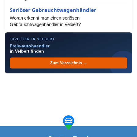
Seriöser Gebrauchtwagenhändler
Woran erkennt man einen seriösen
Gebrauchtwagenhändler in Velbert?
EXPERTEN IN VELBERT
Freie-autohaendler
in Velbert finden
Zum Verzeichnis →