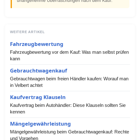
unangenehme Überraschungen nach dem Kauf.
WEITERE ARTIKEL
Fahrzeugbewertung
Fahrzeugbewertung vor dem Kauf: Was man selbst prüfen
kann
Gebrauchtwagenkauf
Gebrauchtwagen beim freien Händler kaufen: Worauf man
in Velbert achtet
Kaufvertrag Klauseln
Kaufvertrag beim Autohändler: Diese Klauseln sollten Sie
kennen
Mängelgewährleistung
Mängelgewährleistung beim Gebrauchtwagenkauf: Rechte
und Vorgehen