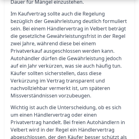
Dauer für Mängel einzustehen.
Im Kaufvertrag sollte auch die Regelung
bezüglich der Gewährleistung deutlich formuliert
sein. Bei einem Händlervertrag in Velbert beträgt
die gesetzliche Gewährleistungsfrist in der Regel
zwei Jahre, während diese bei einem
Privatverkauf ausgeschlossen werden kann.
Autohändler dürfen die Gewährleistung jedoch
auf ein Jahr verkürzen, was sie auch häufig tun.
Käufer sollten sicherstellen, dass diese
Verkürzung im Vertrag transparent und
nachvollziehbar vermerkt ist, um späteren
Missverständnissen vorzubeugen.
Wichtig ist auch die Unterscheidung, ob es sich
um einen Händlervertrag oder einen
Privatvertrag handelt. Bei freien Autohändlern in
Velbert wird in der Regel ein Händlervertrag
abgeschlossen, der den Käufer besser schützt als