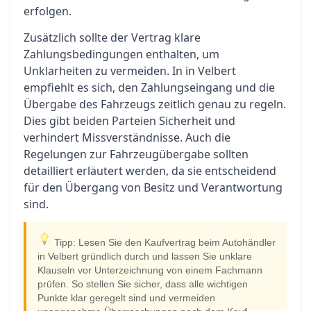
erfolgen.
Zusätzlich sollte der Vertrag klare
Zahlungsbedingungen enthalten, um
Unklarheiten zu vermeiden. In in Velbert
empfiehlt es sich, den Zahlungseingang und die
Übergabe des Fahrzeugs zeitlich genau zu regeln.
Dies gibt beiden Parteien Sicherheit und
verhindert Missverständnisse. Auch die
Regelungen zur Fahrzeugübergabe sollten
detailliert erläutert werden, da sie entscheidend
für den Übergang von Besitz und Verantwortung
sind.
Tipp: Lesen Sie den Kaufvertrag beim Autohändler
in Velbert gründlich durch und lassen Sie unklare
Klauseln vor Unterzeichnung von einem Fachmann
prüfen. So stellen Sie sicher, dass alle wichtigen
Punkte klar geregelt sind und vermeiden