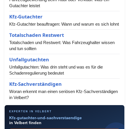
Gutachter leistet
Kfz-Gutachter
Kfz-Gutachter beauftragen: Wann und warum es sich lohnt
Totalschaden Restwert
Totalschaden und Restwert: Was Fahrzeughalter wissen
und tun sollten
Unfallgutachten
Unfallgutachten: Was drin steht und was es für die
Schadenregulierung bedeutet
Kfz-Sachverständigen
Woran erkennt man einen seriösen Kfz-Sachverständigen
in Velbert?
EXPERTEN IN VELBERT
Kfz-gutachter-und-sachverstaendige
in Velbert finden