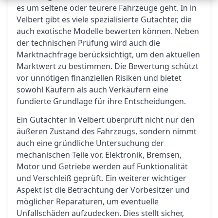
es um seltene oder teurere Fahrzeuge geht. In in
Velbert gibt es viele spezialisierte Gutachter, die
auch exotische Modelle bewerten können. Neben
der technischen Prüfung wird auch die
Marktnachfrage berücksichtigt, um den aktuellen
Marktwert zu bestimmen. Die Bewertung schützt
vor unnötigen finanziellen Risiken und bietet
sowohl Käufern als auch Verkäufern eine
fundierte Grundlage für ihre Entscheidungen.
Ein Gutachter in Velbert überprüft nicht nur den
äußeren Zustand des Fahrzeugs, sondern nimmt
auch eine gründliche Untersuchung der
mechanischen Teile vor. Elektronik, Bremsen,
Motor und Getriebe werden auf Funktionalität
und Verschleiß geprüft. Ein weiterer wichtiger
Aspekt ist die Betrachtung der Vorbesitzer und
möglicher Reparaturen, um eventuelle
Unfallschäden aufzudecken. Dies stellt sicher,