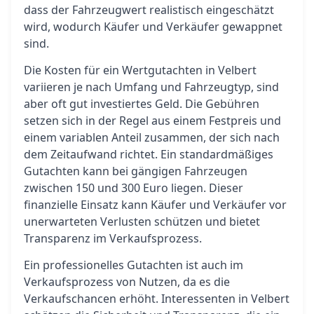
dass der Fahrzeugwert realistisch eingeschätzt
wird, wodurch Käufer und Verkäufer gewappnet
sind.
Die Kosten für ein Wertgutachten in Velbert
variieren je nach Umfang und Fahrzeugtyp, sind
aber oft gut investiertes Geld. Die Gebühren
setzen sich in der Regel aus einem Festpreis und
einem variablen Anteil zusammen, der sich nach
dem Zeitaufwand richtet. Ein standardmäßiges
Gutachten kann bei gängigen Fahrzeugen
zwischen 150 und 300 Euro liegen. Dieser
finanzielle Einsatz kann Käufer und Verkäufer vor
unerwarteten Verlusten schützen und bietet
Transparenz im Verkaufsprozess.
Ein professionelles Gutachten ist auch im
Verkaufsprozess von Nutzen, da es die
Verkaufschancen erhöht. Interessenten in Velbert