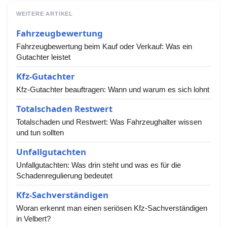
WEITERE ARTIKEL
Fahrzeugbewertung
Fahrzeugbewertung beim Kauf oder Verkauf: Was ein
Gutachter leistet
Kfz-Gutachter
Kfz-Gutachter beauftragen: Wann und warum es sich lohnt
Totalschaden Restwert
Totalschaden und Restwert: Was Fahrzeughalter wissen
und tun sollten
Unfallgutachten
Unfallgutachten: Was drin steht und was es für die
Schadenregulierung bedeutet
Kfz-Sachverständigen
Woran erkennt man einen seriösen Kfz-Sachverständigen
in Velbert?