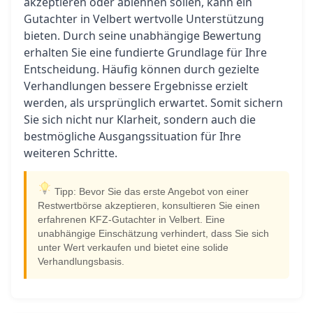
akzeptieren oder ablehnen sollen, kann ein
Gutachter in Velbert wertvolle Unterstützung
bieten. Durch seine unabhängige Bewertung
erhalten Sie eine fundierte Grundlage für Ihre
Entscheidung. Häufig können durch gezielte
Verhandlungen bessere Ergebnisse erzielt
werden, als ursprünglich erwartet. Somit sichern
Sie sich nicht nur Klarheit, sondern auch die
bestmögliche Ausgangssituation für Ihre
weiteren Schritte.
Tipp: Bevor Sie das erste Angebot von einer
Restwertbörse akzeptieren, konsultieren Sie einen
erfahrenen KFZ-Gutachter in Velbert. Eine
unabhängige Einschätzung verhindert, dass Sie sich
unter Wert verkaufen und bietet eine solide
Verhandlungsbasis.