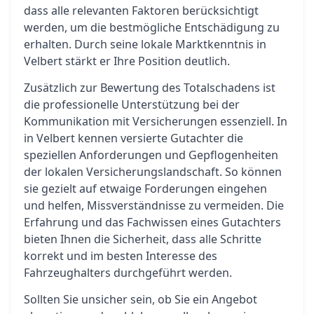
dass alle relevanten Faktoren berücksichtigt
werden, um die bestmögliche Entschädigung zu
erhalten. Durch seine lokale Marktkenntnis in
Velbert stärkt er Ihre Position deutlich.
Zusätzlich zur Bewertung des Totalschadens ist
die professionelle Unterstützung bei der
Kommunikation mit Versicherungen essenziell. In
in Velbert kennen versierte Gutachter die
speziellen Anforderungen und Gepflogenheiten
der lokalen Versicherungslandschaft. So können
sie gezielt auf etwaige Forderungen eingehen
und helfen, Missverständnisse zu vermeiden. Die
Erfahrung und das Fachwissen eines Gutachters
bieten Ihnen die Sicherheit, dass alle Schritte
korrekt und im besten Interesse des
Fahrzeughalters durchgeführt werden.
Sollten Sie unsicher sein, ob Sie ein Angebot