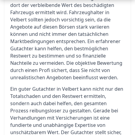
dort der verbleibende Wert des beschädigten
Fahrzeugs ermittelt wird. Fahrzeughalter in
Velbert sollten jedoch vorsichtig sein, da die
Angebote auf diesen Börsen stark variieren
können und nicht immer den tatsächlichen
Marktbedingungen entsprechen. Ein erfahrener
Gutachter kann helfen, den bestmöglichen
Restwert zu bestimmen und so finanzielle
Nachteile zu vermeiden. Die objektive Bewertung
durch einen Profi sichert, dass Sie nicht von
unrealistischen Angeboten beeinflusst werden.
Ein guter Gutachter in Velbert kann nicht nur den
Totalschaden und den Restwert ermitteln,
sondern auch dabei helfen, den gesamten
Prozess reibungsloser zu gestalten. Gerade bei
Verhandlungen mit Versicherungen ist eine
fundierte und unabhängige Expertise von
unschätzbarem Wert. Der Gutachter stellt sicher,