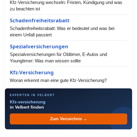
Kfz-Versicherung wechseln: Fristen, Kündigung und was
zu beachten ist
Schadenfreiheitsrabatt
Schadenfreiheitsrabatt: Was er bedeutet und was bei
einem Unfall passiert
Spezialversicherungen
Spezialversicherungen für Oldtimer, E-Autos und
Youngtimer: Was man wissen sollte
Kfz-Versicherung
Woran erkennt man eine gute Kfz-Versicherung?
EXPERTEN IN VELBERT
Kfz-versicherung
in Velbert finden
Zum Verzeichnis →