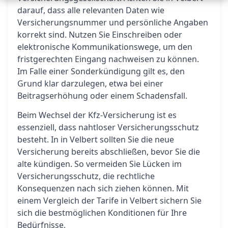
darauf, dass alle relevanten Daten wie
Versicherungsnummer und persönliche Angaben
korrekt sind. Nutzen Sie Einschreiben oder
elektronische Kommunikationswege, um den
fristgerechten Eingang nachweisen zu können.
Im Falle einer Sonderkündigung gilt es, den
Grund klar darzulegen, etwa bei einer
Beitragserhöhung oder einem Schadensfall.
Beim Wechsel der Kfz-Versicherung ist es
essenziell, dass nahtloser Versicherungsschutz
besteht. In in Velbert sollten Sie die neue
Versicherung bereits abschließen, bevor Sie die
alte kündigen. So vermeiden Sie Lücken im
Versicherungsschutz, die rechtliche
Konsequenzen nach sich ziehen können. Mit
einem Vergleich der Tarife in Velbert sichern Sie
sich die bestmöglichen Konditionen für Ihre
Bedürfnisse.