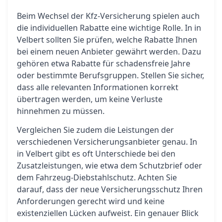
Beim Wechsel der Kfz-Versicherung spielen auch
die individuellen Rabatte eine wichtige Rolle. In in
Velbert sollten Sie prüfen, welche Rabatte Ihnen
bei einem neuen Anbieter gewährt werden. Dazu
gehören etwa Rabatte für schadensfreie Jahre
oder bestimmte Berufsgruppen. Stellen Sie sicher,
dass alle relevanten Informationen korrekt
übertragen werden, um keine Verluste
hinnehmen zu müssen.
Vergleichen Sie zudem die Leistungen der
verschiedenen Versicherungsanbieter genau. In
in Velbert gibt es oft Unterschiede bei den
Zusatzleistungen, wie etwa dem Schutzbrief oder
dem Fahrzeug-Diebstahlschutz. Achten Sie
darauf, dass der neue Versicherungsschutz Ihren
Anforderungen gerecht wird und keine
existenziellen Lücken aufweist. Ein genauer Blick