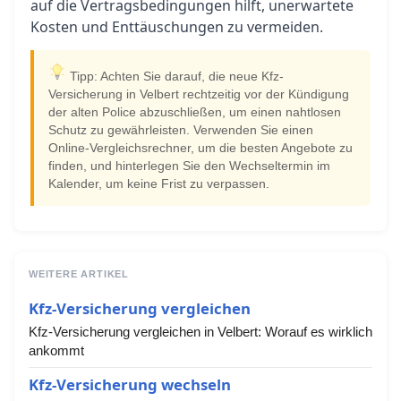
auf die Vertragsbedingungen hilft, unerwartete
Kosten und Enttäuschungen zu vermeiden.
Tipp: Achten Sie darauf, die neue Kfz-
Versicherung in Velbert rechtzeitig vor der Kündigung
der alten Police abzuschließen, um einen nahtlosen
Schutz zu gewährleisten. Verwenden Sie einen
Online-Vergleichsrechner, um die besten Angebote zu
finden, und hinterlegen Sie den Wechseltermin im
Kalender, um keine Frist zu verpassen.
WEITERE ARTIKEL
Kfz-Versicherung vergleichen
Kfz-Versicherung vergleichen in Velbert: Worauf es wirklich
ankommt
Kfz-Versicherung wechseln