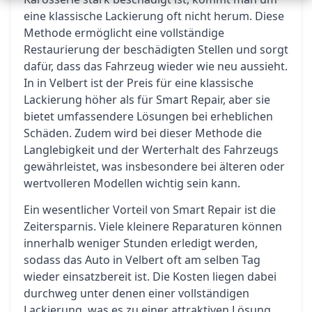
eine klassische Lackierung oft nicht herum. Diese
Methode ermöglicht eine vollständige
Restaurierung der beschädigten Stellen und sorgt
dafür, dass das Fahrzeug wieder wie neu aussieht.
In in Velbert ist der Preis für eine klassische
Lackierung höher als für Smart Repair, aber sie
bietet umfassendere Lösungen bei erheblichen
Schäden. Zudem wird bei dieser Methode die
Langlebigkeit und der Werterhalt des Fahrzeugs
gewährleistet, was insbesondere bei älteren oder
wertvolleren Modellen wichtig sein kann.
Ein wesentlicher Vorteil von Smart Repair ist die
Zeitersparnis. Viele kleinere Reparaturen können
innerhalb weniger Stunden erledigt werden,
sodass das Auto in Velbert oft am selben Tag
wieder einsatzbereit ist. Die Kosten liegen dabei
durchweg unter denen einer vollständigen
Lackierung, was es zu einer attraktiven Lösung