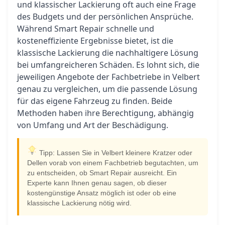
und klassischer Lackierung oft auch eine Frage
des Budgets und der persönlichen Ansprüche.
Während Smart Repair schnelle und
kosteneffiziente Ergebnisse bietet, ist die
klassische Lackierung die nachhaltigere Lösung
bei umfangreicheren Schäden. Es lohnt sich, die
jeweiligen Angebote der Fachbetriebe in Velbert
genau zu vergleichen, um die passende Lösung
für das eigene Fahrzeug zu finden. Beide
Methoden haben ihre Berechtigung, abhängig
von Umfang und Art der Beschädigung.
Tipp: Lassen Sie in Velbert kleinere Kratzer oder
Dellen vorab von einem Fachbetrieb begutachten, um
zu entscheiden, ob Smart Repair ausreicht. Ein
Experte kann Ihnen genau sagen, ob dieser
kostengünstige Ansatz möglich ist oder ob eine
klassische Lackierung nötig wird.