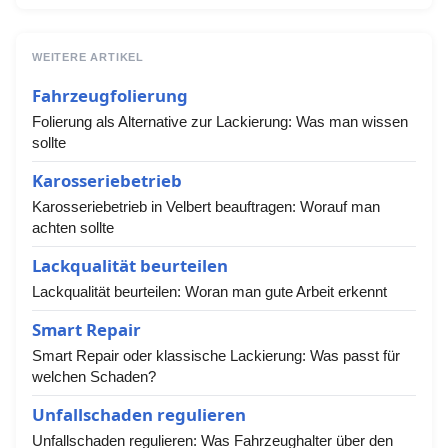
WEITERE ARTIKEL
Fahrzeugfolierung
Folierung als Alternative zur Lackierung: Was man wissen
sollte
Karosseriebetrieb
Karosseriebetrieb in Velbert beauftragen: Worauf man
achten sollte
Lackqualität beurteilen
Lackqualität beurteilen: Woran man gute Arbeit erkennt
Smart Repair
Smart Repair oder klassische Lackierung: Was passt für
welchen Schaden?
Unfallschaden regulieren
Unfallschaden regulieren: Was Fahrzeughalter über den