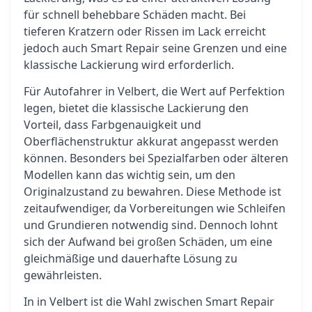
für schnell behebbare Schäden macht. Bei
tieferen Kratzern oder Rissen im Lack erreicht
jedoch auch Smart Repair seine Grenzen und eine
klassische Lackierung wird erforderlich.
Für Autofahrer in Velbert, die Wert auf Perfektion
legen, bietet die klassische Lackierung den
Vorteil, dass Farbgenauigkeit und
Oberflächenstruktur akkurat angepasst werden
können. Besonders bei Spezialfarben oder älteren
Modellen kann das wichtig sein, um den
Originalzustand zu bewahren. Diese Methode ist
zeitaufwendiger, da Vorbereitungen wie Schleifen
und Grundieren notwendig sind. Dennoch lohnt
sich der Aufwand bei großen Schäden, um eine
gleichmäßige und dauerhafte Lösung zu
gewährleisten.
In in Velbert ist die Wahl zwischen Smart Repair