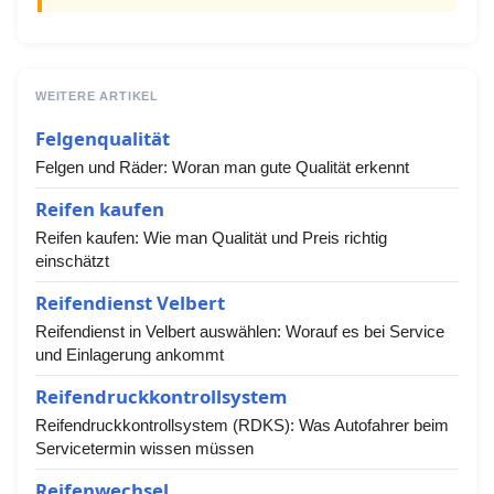
WEITERE ARTIKEL
Felgenqualität
Felgen und Räder: Woran man gute Qualität erkennt
Reifen kaufen
Reifen kaufen: Wie man Qualität und Preis richtig
einschätzt
Reifendienst Velbert
Reifendienst in Velbert auswählen: Worauf es bei Service
und Einlagerung ankommt
Reifendruckkontrollsystem
Reifendruckkontrollsystem (RDKS): Was Autofahrer beim
Servicetermin wissen müssen
Reifenwechsel