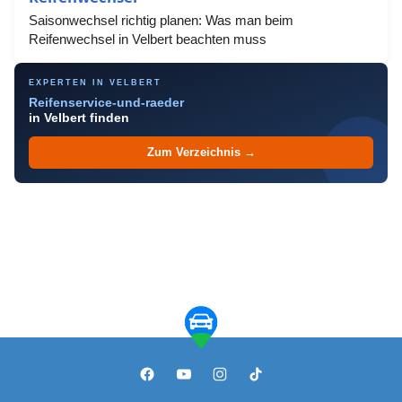
Saisonwechsel richtig planen: Was man beim
Reifenwechsel in Velbert beachten muss
EXPERTEN IN VELBERT
Reifenservice-und-raeder
in Velbert finden
Zum Verzeichnis →