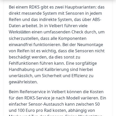
Bei einem RDKS gibt es zwei Hauptvarianten: das
direkt messende System mit Sensoren in jedem
Reifen und das indirekte System, das über ABS-
Daten arbeitet. In in Velbert führen viele
einen umfassenden Check durch, um
Werkstätten
sicherzustellen, dass alle Komponenten
einwandfrei funktionieren. Bei der Neumontage
von Reifen ist es wichtig, dass die Sensoren nicht
beschädigt werden, da dies sonst zu
Fehlfunktionen führen kann. Eine sorgfältige
Handhabung und Kalibrierung sind hierbei
unerlässlich, um Sicherheit und Effizienz zu
gewährleisten.
Beim Reifenservice in Velbert können die Kosten
für den RDKS-Service je nach Modell variieren. Ein
einfacher Sensor-Austausch kann zwischen 50
und 100 Euro pro Rad kosten, abhängig von