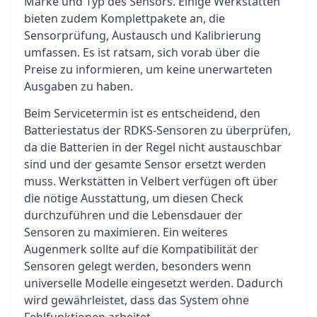
Marke und Typ des Sensors. Einige Werkstätten
bieten zudem Komplettpakete an, die
Sensorprüfung, Austausch und Kalibrierung
umfassen. Es ist ratsam, sich vorab über die
Preise zu informieren, um keine unerwarteten
Ausgaben zu haben.
Beim Servicetermin ist es entscheidend, den
Batteriestatus der RDKS-Sensoren zu überprüfen,
da die Batterien in der Regel nicht austauschbar
sind und der gesamte Sensor ersetzt werden
muss. Werkstätten in Velbert verfügen oft über
die nötige Ausstattung, um diesen Check
durchzuführen und die Lebensdauer der
Sensoren zu maximieren. Ein weiteres
Augenmerk sollte auf die Kompatibilität der
Sensoren gelegt werden, besonders wenn
universelle Modelle eingesetzt werden. Dadurch
wird gewährleistet, dass das System ohne