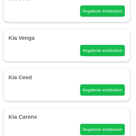
Angebote entdecken
Kia Venga
Angebote entdecken
Kia Ceed
Angebote entdecken
Kia Carens
Angebote entdecken