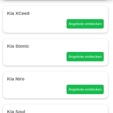
Kia XCeed
Angebote entdecken
Kia Stonic
Angebote entdecken
Kia Niro
Angebote entdecken
Kia Soul