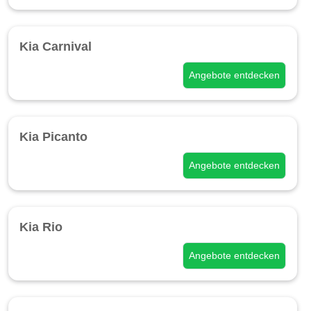
Kia Carnival
Angebote entdecken
Kia Picanto
Angebote entdecken
Kia Rio
Angebote entdecken