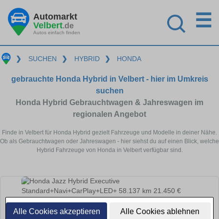
☰
Automarkt
Velbert
.de
Autos einfach finden
❯
SUCHEN
❯
HYBRID
❯
HONDA
gebrauchte Honda Hybrid in Velbert - hier im Umkreis
suchen
Honda Hybrid Gebrauchtwagen & Jahreswagen im
regionalen Angebot
Finde in Velbert für Honda Hybrid gezielt Fahrzeuge und Modelle in deiner Nähe.
Ob als Gebrauchtwagen oder Jahreswagen - hier siehst du auf einen Blick, welche
Hybrid Fahrzeuge von Honda in Velbert verfügbar sind.
Alle Cookies akzeptieren
Alle Cookies ablehnen