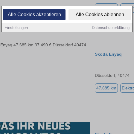
47.685 km
Elektr
Alle Cookies akzeptieren
Alle Cookies ablehnen
Einstellungen
Datenschutzerklärung
Skoda Enyaq
Düsseldorf, 40474
47.685 km
Elektr