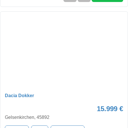
Dacia Dokker
15.999 €
Gelsenkirchen, 45892