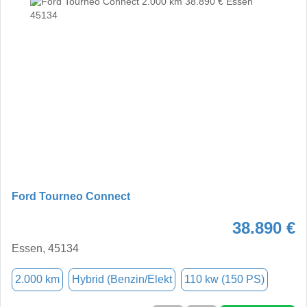
Ford Tourneo Connect
38.890 €
Essen, 45134
2.000 km
Hybrid (Benzin/Elekt
110 kw (150 PS)