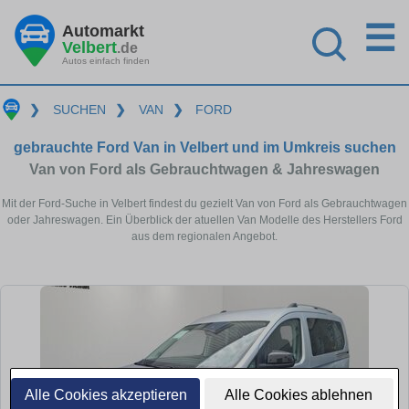
☰
Automarkt
Velbert
.de
Autos einfach finden
❯
SUCHEN
❯
VAN
❯
FORD
gebrauchte Ford Van in Velbert und im Umkreis suchen
Van von Ford als Gebrauchtwagen & Jahreswagen
Mit der Ford-Suche in Velbert findest du gezielt Van von Ford als Gebrauchtwagen
oder Jahreswagen. Ein Überblick der atuellen Van Modelle des Herstellers Ford
aus dem regionalen Angebot.
Alle Cookies akzeptieren
Alle Cookies ablehnen