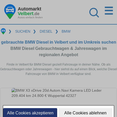
☰
Automarkt
Velbert
.de
Autos einfach finden
❯
SUCHEN
❯
DIESEL
❯
BMW
gebrauchte BMW Diesel in Velbert und im Umkreis suchen
BMW Diesel Gebrauchtwagen & Jahreswagen im
regionalen Angebot
Finde in Velbert für BMW Diesel gezielt Fahrzeuge in deiner Nähe. Ob als
Gebrauchtwagen oder Jahreswagen - hier siehst du auf einen Blick, welche Diesel
Fahrzeuge von BMW in Velbert verfügbar sind.
Alle Cookies akzeptieren
Alle Cookies ablehnen