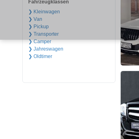
Fahrzeugklassen
❯ Kleinwagen
❯ Van
❯ Pickup
❯ Transporter
❯ Camper
❯ Jahreswagen
❯ Oldtimer