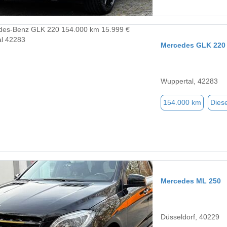
Mercedes GLK 220
Wuppertal, 42283
154.000 km
Diese
Mercedes ML 250
Düsseldorf, 40229