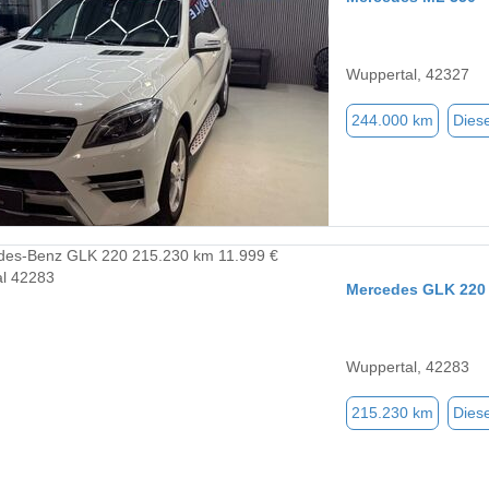
Wuppertal, 42327
244.000 km
Diese
Mercedes GLK 220
Wuppertal, 42283
215.230 km
Diese