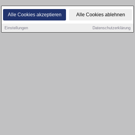
Alle Cookies akzeptieren
Alle Cookies ablehnen
Einstellungen
Datenschutzerklärung