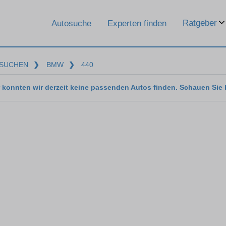
Ratgeber
Autosuche
Experten finden
SUCHEN
❯
BMW
❯
440
 konnten wir derzeit keine passenden Autos finden. Schauen Sie 