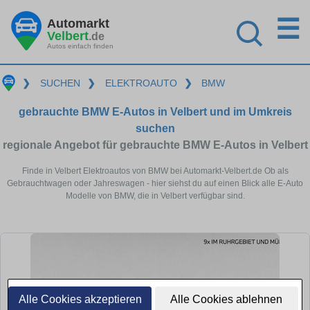
☰
Automarkt
Velbert
.de
Autos einfach finden
❯
SUCHEN
❯
ELEKTROAUTO
❯
BMW
gebrauchte BMW E-Autos in Velbert und im Umkreis
suchen
regionale Angebot für gebrauchte BMW E-Autos in Velbert
Finde in Velbert Elektroautos von BMW bei Automarkt-Velbert.de Ob als
Gebrauchtwagen oder Jahreswagen - hier siehst du auf einen Blick alle E-Auto
Modelle von BMW, die in Velbert verfügbar sind.
Alle Cookies akzeptieren
Alle Cookies ablehnen